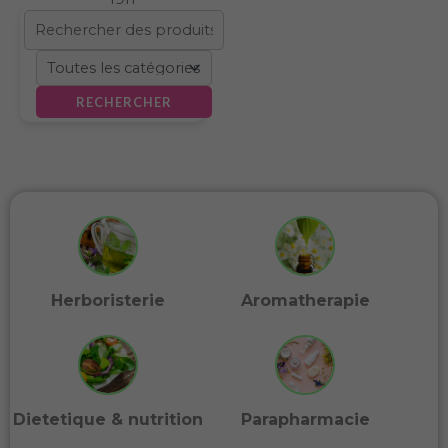
RECHERCHER
Herboristerie
Aromatherapie
Dietetique & nutrition
Parapharmacie