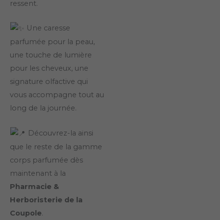
ressent.
Une caresse
parfumée pour la peau,
une touche de lumière
pour les cheveux, une
signature olfactive qui
vous accompagne tout au
long de la journée.
Découvrez-la ainsi
que le reste de la gamme
corps parfumée dès
maintenant à la
Pharmacie &
Herboristerie de la
Coupole
.