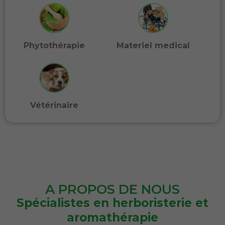
Phytothérapie
Materiel medical
Vétérinaire
A PROPOS DE NOUS
Spécialistes en herboristerie et
aromathérapie