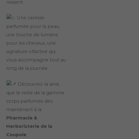
ressent.
Une caresse
parfumée pour la peau,
une touche de lumière
pour les cheveux, une
signature olfactive qui
vous accompagne tout au
long de la journée.
Découvrez-la ainsi
que le reste de la gamme
corps parfumée dès
maintenant à la
Pharmacie &
Herboristerie de la
Coupole
.