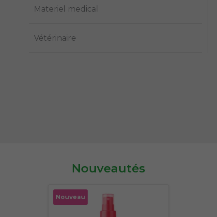
Materiel medical
Vétérinaire
Nouveautés
Nouveau