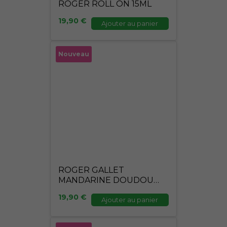
ROGER ROLL ON 15ML
19,90
€
Ajouter au panier
Nouveau
ROGER GALLET
MANDARINE DOUDOU
ROLL ON 15ML
19,90
€
Ajouter au panier