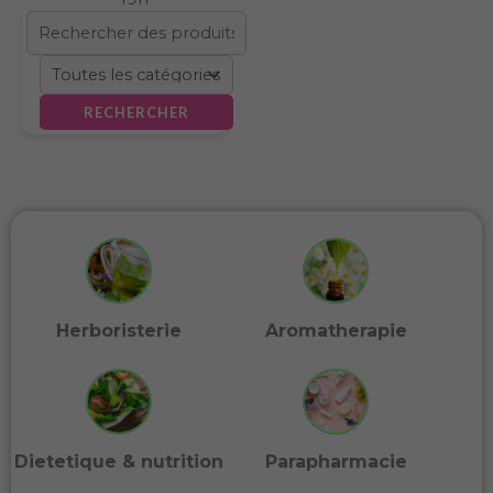
RECHERCHER
Herboristerie
Aromatherapie
Dietetique & nutrition
Parapharmacie