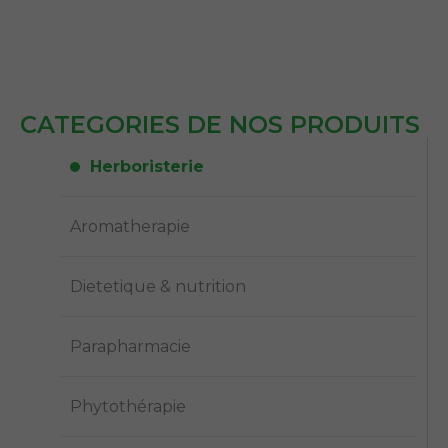
CATEGORIES DE NOS PRODUITS
Herboristerie
Aromatherapie
Dietetique & nutrition
Parapharmacie
Phytothérapie