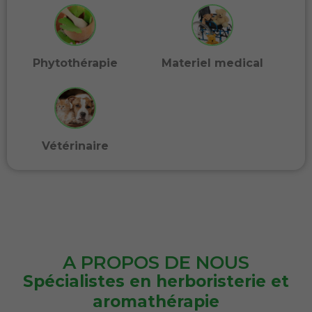
Phytothérapie
Materiel medical
Vétérinaire
A PROPOS DE NOUS
Spécialistes en herboristerie et
aromathérapie