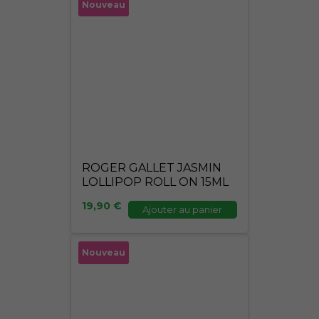
Nouveau
ROGER GALLET JASMIN
LOLLIPOP ROLL ON 15ML
19,90
€
Ajouter au panier
Nouveau