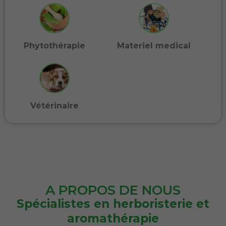
Phytothérapie
Materiel medical
Vétérinaire
A PROPOS DE NOUS
Spécialistes en herboristerie et
aromathérapie