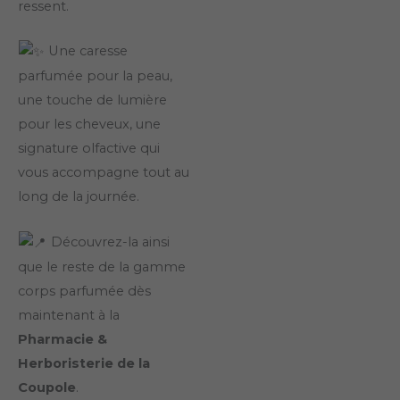
ressent.
Une caresse
parfumée pour la peau,
une touche de lumière
pour les cheveux, une
signature olfactive qui
vous accompagne tout au
long de la journée.
Découvrez-la ainsi
que le reste de la gamme
corps parfumée dès
maintenant à la
Pharmacie &
Herboristerie de la
Coupole
.