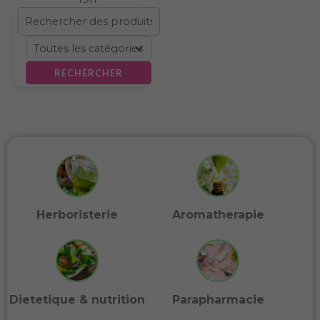
RECHERCHER
Herboristerie
Aromatherapie
Dietetique & nutrition
Parapharmacie