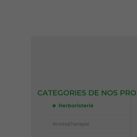
CATEGORIES DE NOS PRO
Herboristerie
Aromatherapie