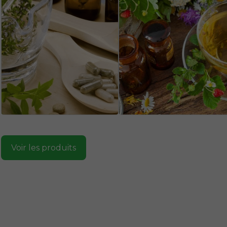
Voir les produits