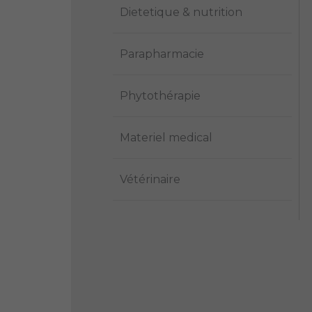
Dietetique & nutrition
Parapharmacie
Phytothérapie
Materiel medical
Vétérinaire