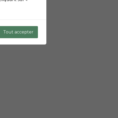
Tout accepter