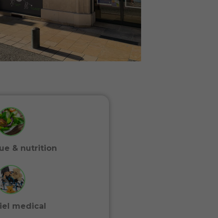
ue & nutrition
iel medical