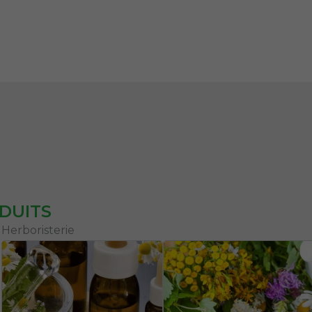
DUITS
Herboristerie