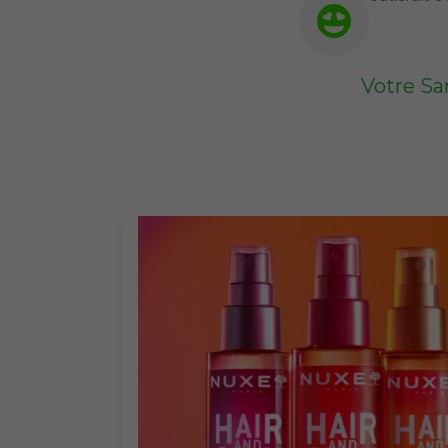
Votre Sa