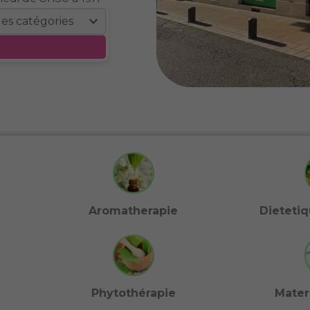
Aromatherapie
Dietetiq
Phytothérapie
Mater