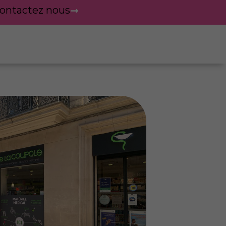
ontactez nous