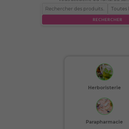
RECHERCHER
Herboristerie
Parapharmacie