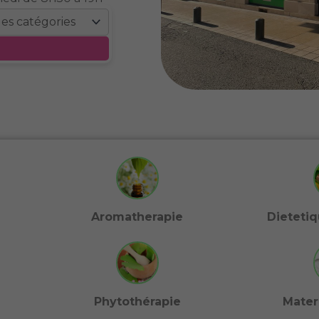
Aromatherapie
Dietetiq
Phytothérapie
Mater