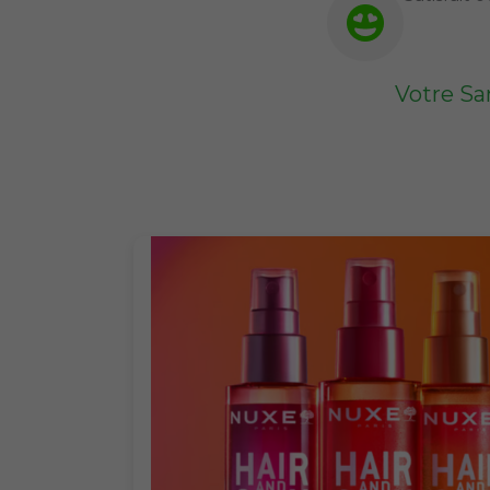
Votre Sa