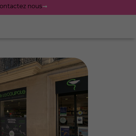
ontactez nous