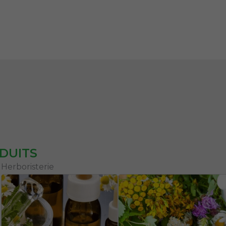
DUITS
Herboristerie