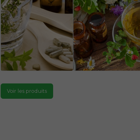
Voir les produits