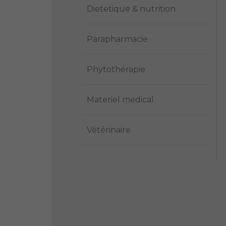
Dietetique & nutrition
Parapharmacie
Phytothérapie
Materiel medical
Vétérinaire