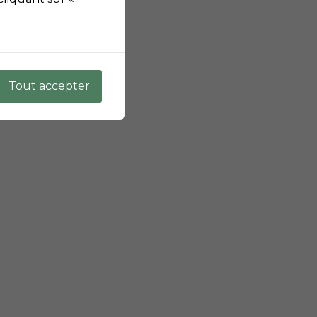
Tout accepter