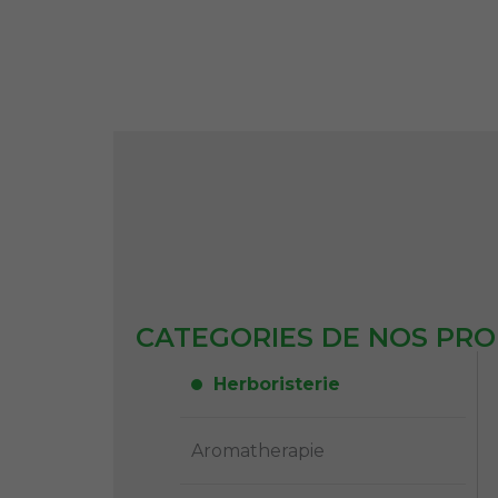
CATEGORIES DE NOS PRO
Herboristerie
Aromatherapie