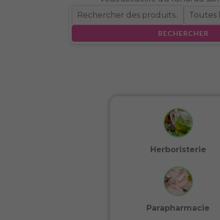
RECHERCHER
Herboristerie
Parapharmacie