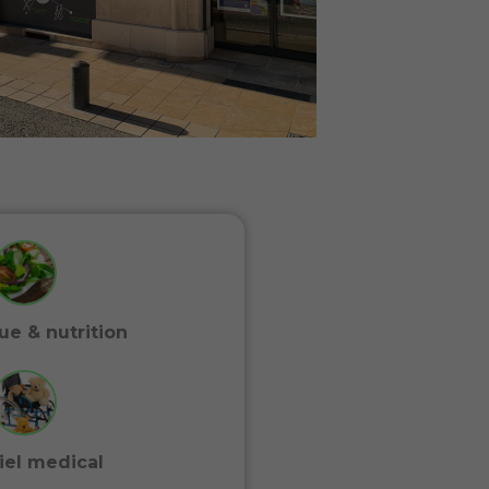
ue & nutrition
iel medical