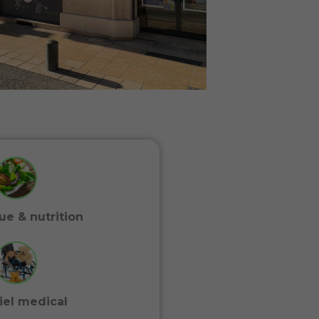
ue & nutrition
iel medical