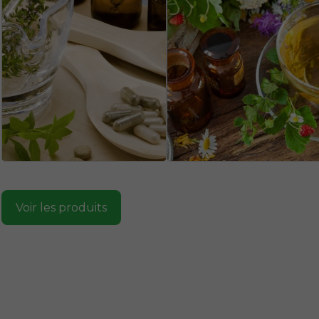
Voir les produits