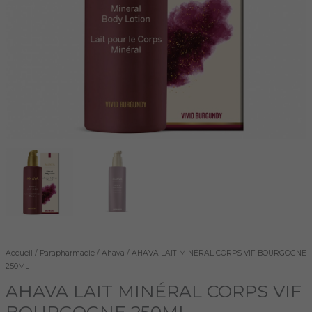
Accueil
/
Parapharmacie
/
Ahava
/ AHAVA LAIT MINÉRAL CORPS VIF BOURGOGNE
250ML
AHAVA LAIT MINÉRAL CORPS VIF
BOURGOGNE 250ML