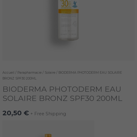
Accueil
/
Parapharmacie
/
Solaire
/ BIODERMA PHOTODERM EAU SOLAIRE
BRONZ SPF30 200ML
BIODERMA PHOTODERM EAU
SOLAIRE BRONZ SPF30 200ML
20,50
€
+ Free Shipping