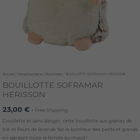
Accueil
/
Parapharmacie
/
Bouillottes
/ BOUILLOTTE SOFRAMAR HERISSON
BOUILLOTTE SOFRAMAR
HERISSON
23,00
€
+ Free Shipping
Douillette et sans danger, cette bouillotte aux graines de
blé et fleurs de lavande fait le bonheur des petits et grands
en gardant toute la famille au chaud !