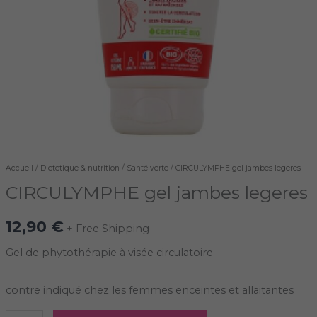
Accueil
/
Dietetique & nutrition
/
Santé verte
/ CIRCULYMPHE gel jambes legeres
CIRCULYMPHE gel jambes legeres
12,90
€
+ Free Shipping
Gel de phytothérapie à visée circulatoire
contre indiqué chez les femmes enceintes et allaitantes