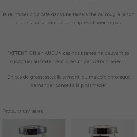
faire infuser 2 c à café dans une tasse à thé ou mug, à raison
d’une tasse à jeun puis une après chaque repas.
“ATTENTION en AUCUN cas nos tisanes ne peuvent se
substituer au traitement prescrit par votre médecin”
“En cas de grossesse, allaitement, ou maladie chronique,
demander conseil à la pharmacie”
Produits similaires