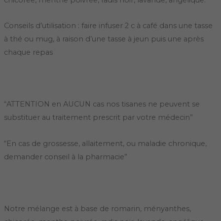
Conseils d’utilisation : faire infuser 2 c à café dans une tasse
à thé ou mug, à raison d’une tasse à jeun puis une après
chaque repas
“ATTENTION en AUCUN cas nos tisanes ne peuvent se
substituer au traitement prescrit par votre médecin”
“En cas de grossesse, allaitement, ou maladie chronique,
demander conseil à la pharmacie”
Notre mélange est à base de romarin, ményanthes,