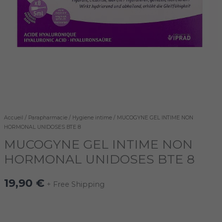
8
Accueil
/
Parapharmacie
/
Hygiene intime
/ MUCOGYNE GEL INTIME NON
HORMONAL UNIDOSES BTE 8
MUCOGYNE GEL INTIME NON
HORMONAL UNIDOSES BTE 8
19,90
€
+ Free Shipping