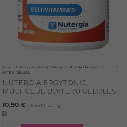
Accueil
/
Dietetique & nutrition
/
Nutergia
/ NUTERGIA ERGYTONIC MULTICEBE
BOITE 30 GELULES
NUTERGIA ERGYTONIC
MULTICEBE BOITE 30 GELULES
10,90
€
+ Free Shipping