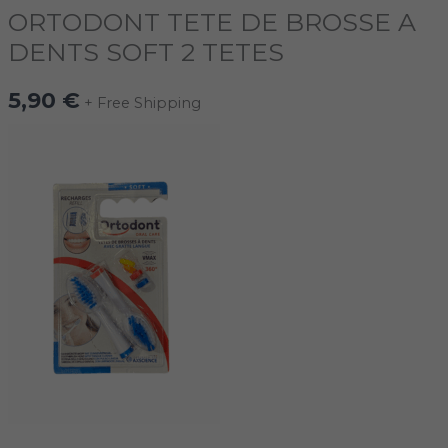
ORTODONT TETE DE BROSSE A
DENTS SOFT 2 TETES
5,90
€
+ Free Shipping