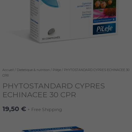
Accueil
/
Dietetique & nutrition
/
Pilèje
/ PHYTOSTANDARD CYPRES ECHINACEE 30
CPR
PHYTOSTANDARD CYPRES
ECHINACEE 30 CPR
19,50
€
+ Free Shipping