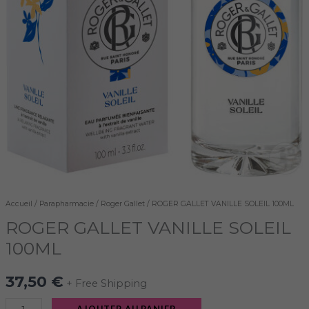
Accueil
/
Parapharmacie
/
Roger Gallet
/ ROGER GALLET VANILLE SOLEIL 100ML
ROGER GALLET VANILLE SOLEIL
100ML
37,50
€
+ Free Shipping